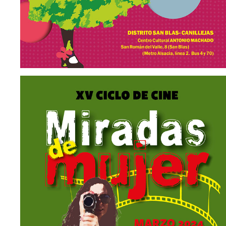
MIRADAS DE MUJER
Brochure