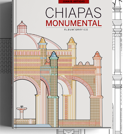
CHIAPAS MONUMENTAL
Editorial design