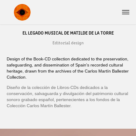
EL LEGADO MUSICAL DE MATILDE DE LA TORRE
Editorial design
Design of the Book-CD collection dedicated to the preservation,
safeguarding, and dissemination of Spain's recorded cultural
heritage, drawn from the archives of the Carlos Martín Ballester
Collection.
Diseño de la colección de Libros-CDs dedicados a la
conservación, salvaguarda y divulgación del patrimonio cultural
sonoro grabado español, pertenecientes a los fondos de la
Colección Carlos Martín Ballester.