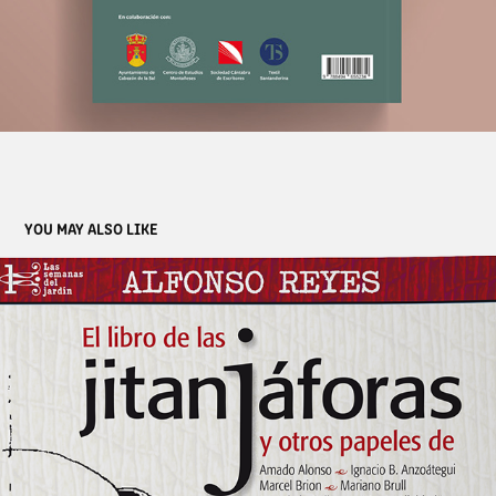
YOU MAY ALSO LIKE