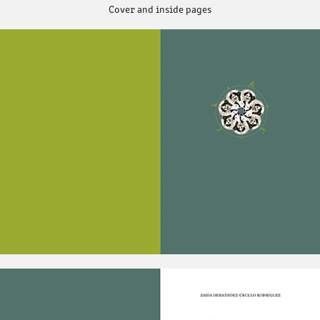
Cover and inside pages